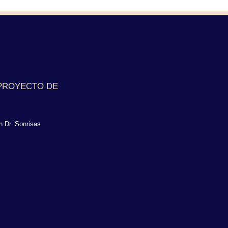
PROYECTO DE
n Dr. Sonrisas