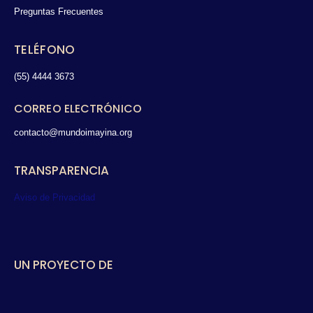
Preguntas Frecuentes
TELÉFONO
(55) 4444 3673
CORREO ELECTRÓNICO
contacto@mundoimayina.org
TRANSPARENCIA
Aviso de Privacidad
UN PROYECTO DE