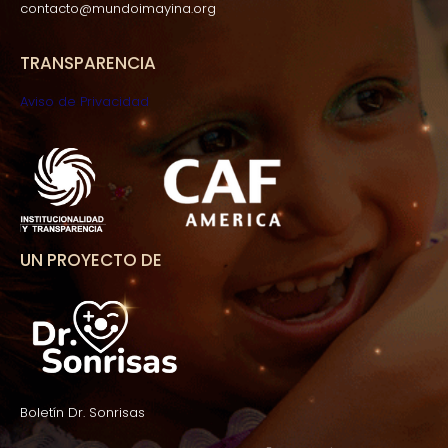
contacto@mundoimayina.org
TRANSPARENCIA
Aviso de Privacidad
UN PROYECTO DE
Boletín Dr. Sonrisas