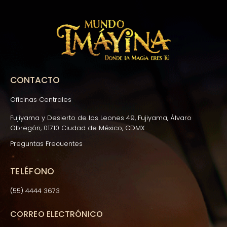
CONTACTO
Oficinas Centrales
Fujiyama y Desierto de los Leones 49, Fujiyama, Álvaro
Obregón, 01710 Ciudad de México, CDMX
Preguntas Frecuentes
TELÉFONO
(55) 4444 3673
CORREO ELECTRÓNICO