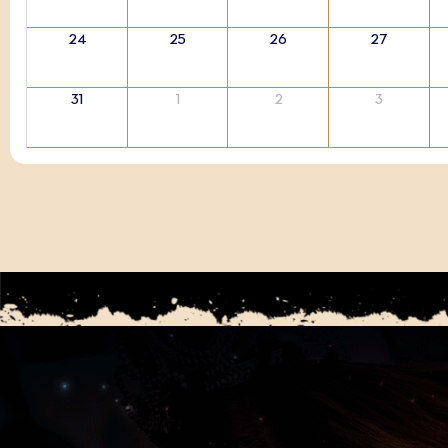
24
25
26
27
31
1
2
3