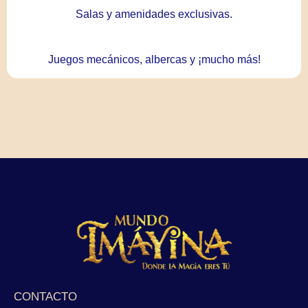
Salas y amenidades exclusivas.
Juegos mecánicos, albercas y ¡mucho más!
CONTACTO