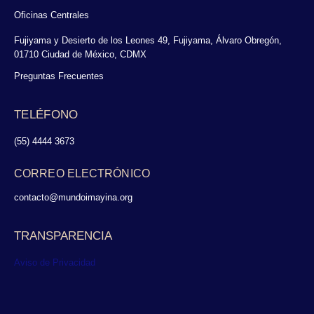
Oficinas Centrales
Fujiyama y Desierto de los Leones 49, Fujiyama, Álvaro Obregón,
01710 Ciudad de México, CDMX
Preguntas Frecuentes
TELÉFONO
(55) 4444 3673
CORREO ELECTRÓNICO
contacto@mundoimayina.org
TRANSPARENCIA
Aviso de Privacidad