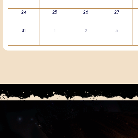
24
25
26
27
31
1
2
3