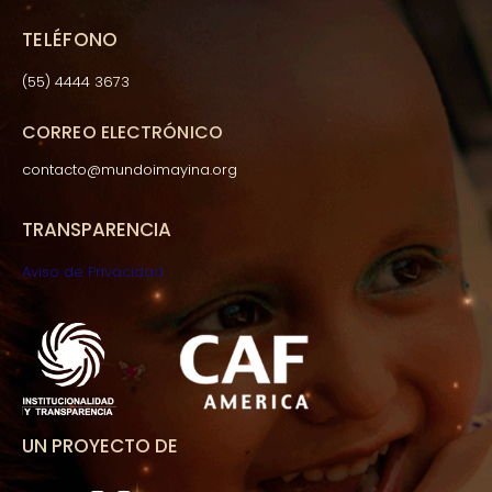
TELÉFONO
(55) 4444 3673
CORREO ELECTRÓNICO
contacto@mundoimayina.org
TRANSPARENCIA
Aviso de Privacidad
UN PROYECTO DE