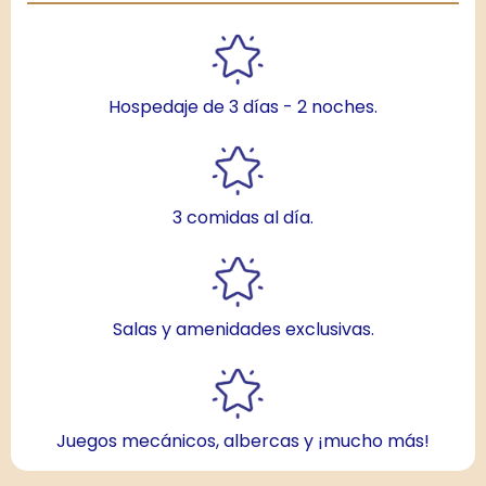
Hospedaje de 3 días - 2 noches.
3 comidas al día.
Salas y amenidades exclusivas.
Juegos mecánicos, albercas y ¡mucho más!