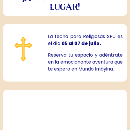
lugar!
La fecha para Religiosas SFU es
el día
05 al 07 de julio.
Reserva tu espacio y adéntrate
en la emocionante aventura que
te espera en Mundo Imáyina.