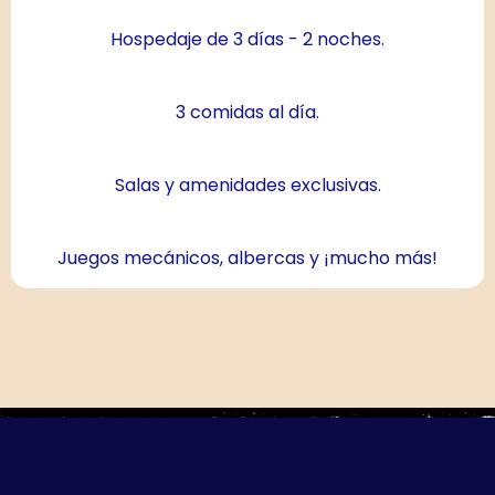
Hospedaje de 3 días - 2 noches.
3 comidas al día.
Salas y amenidades exclusivas.
Juegos mecánicos, albercas y ¡mucho más!