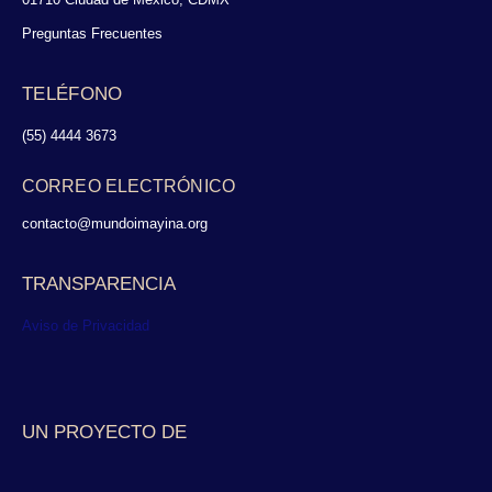
Preguntas Frecuentes
TELÉFONO
(55) 4444 3673
CORREO ELECTRÓNICO
contacto@mundoimayina.org
TRANSPARENCIA
Aviso de Privacidad
UN PROYECTO DE