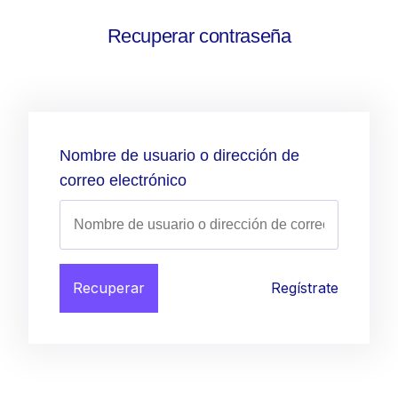
Recuperar contraseña
Nombre de usuario o dirección de
correo electrónico
Recuperar
Regístrate