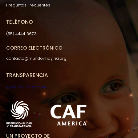
Preguntas Frecuentes
TELÉFONO
(55) 4444 3673
CORREO ELECTRÓNICO
contacto@mundoimayina.org
TRANSPARENCIA
Aviso de Privacidad
UN PROYECTO DE