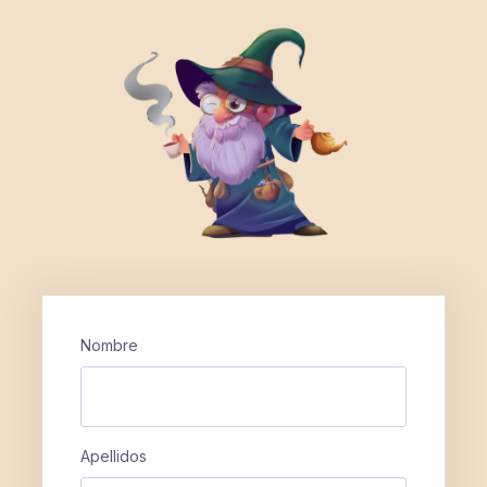
Nombre
Apellidos