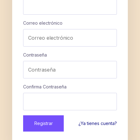
Correo electrónico
Contraseña
Confirma Contraseña
Registrar
¿Ya tienes cuenta?