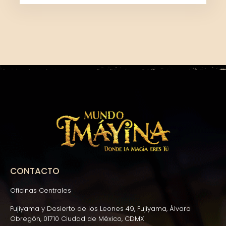
CONTACTO
Oficinas Centrales
Fujiyama y Desierto de los Leones 49, Fujiyama, Álvaro
Obregón, 01710 Ciudad de México, CDMX