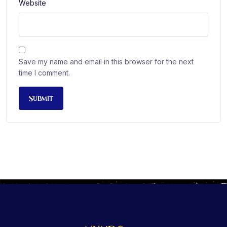
Website
Save my name and email in this browser for the next
time I comment.