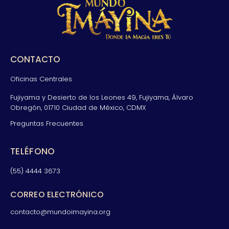
CONTACTO
Oficinas Centrales
Fujiyama y Desierto de los Leones 49, Fujiyama, Álvaro
Obregón, 01710 Ciudad de México, CDMX
Preguntas Frecuentes
TELÉFONO
(55) 4444 3673
CORREO ELECTRÓNICO
contacto@mundoimayina.org