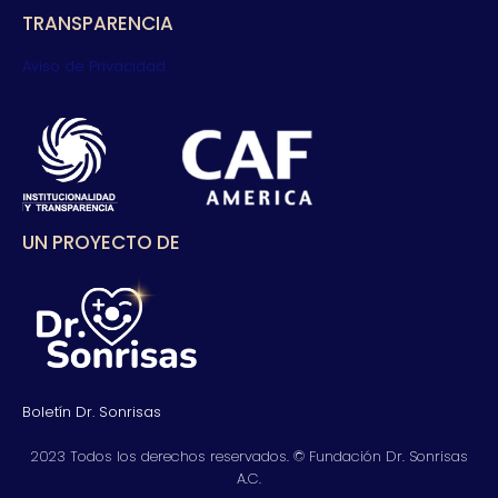
TRANSPARENCIA
Aviso de Privacidad
UN PROYECTO DE
Boletín Dr. Sonrisas
2023 Todos los derechos reservados. © Fundación Dr. Sonrisas
A.C.