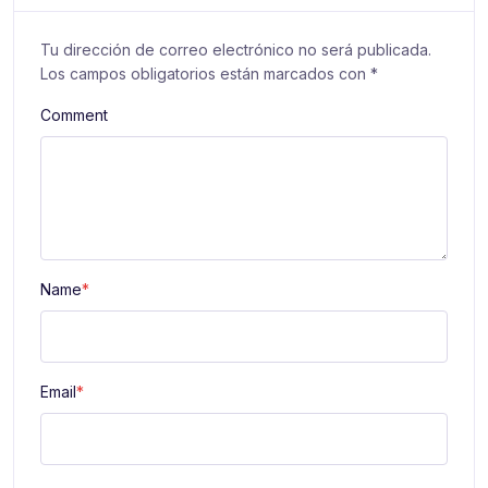
Tu dirección de correo electrónico no será publicada.
Los campos obligatorios están marcados con
*
Comment
Name
*
Email
*