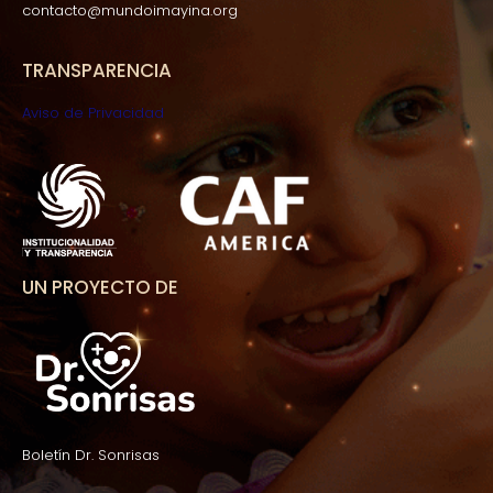
contacto@mundoimayina.org
TRANSPARENCIA
Aviso de Privacidad
UN PROYECTO DE
Boletín Dr. Sonrisas