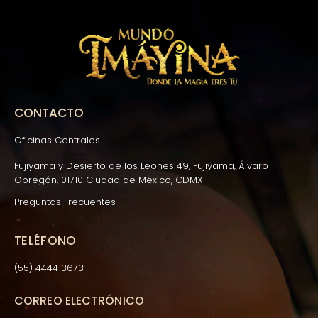
CONTACTO
Oficinas Centrales
Fujiyama y Desierto de los Leones 49, Fujiyama, Álvaro
Obregón, 01710 Ciudad de México, CDMX
Preguntas Frecuentes
TELÉFONO
(55) 4444 3673
CORREO ELECTRÓNICO