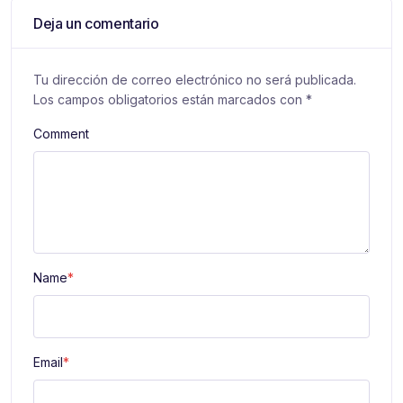
Deja un comentario
Tu dirección de correo electrónico no será publicada.
Los campos obligatorios están marcados con
*
Comment
Name
*
Email
*