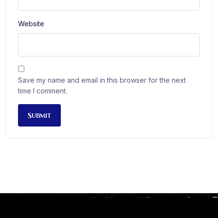
Website
Save my name and email in this browser for the next
time I comment.